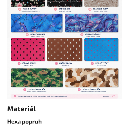
Materiál
Hexa popruh